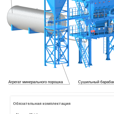
Агрегат минерального порошка
Сушильный бараба
Обязательная комплектация