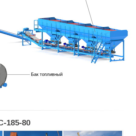
Бак топливный
-185-80