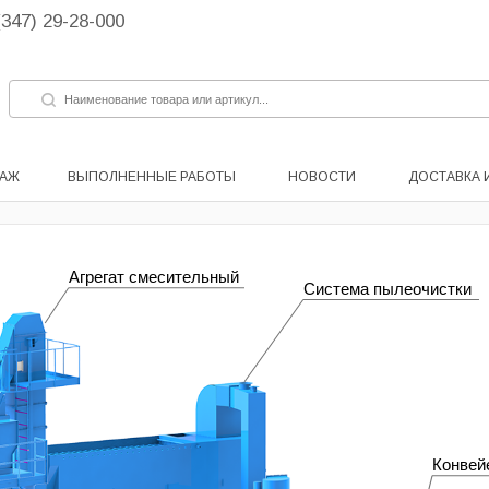
(347) 29-28-000
ДАЖ
ВЫПОЛНЕННЫЕ РАБОТЫ
НОВОСТИ
ДОСТАВКА 
Агрегат смесительный
Система пылеочистки
Конвей