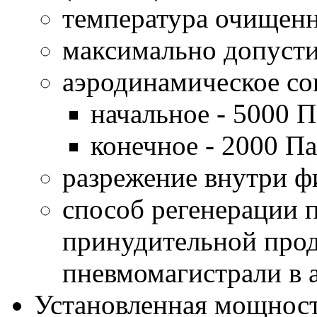
температура очищенно
максимально допустим
аэродинамическое со
начальное - 5000 П
конечное - 2000 Па
разрежение внутри фи
способ регенерации 
принудительной прод
пневмомагистрали в 
Установленная мощност