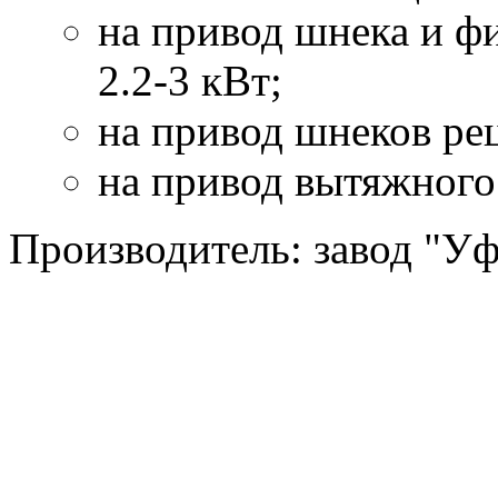
на привод шнека и фи
2.2-3 кВт;
на привод шнеков рец
на привод вытяжного 
Производитель: завод "