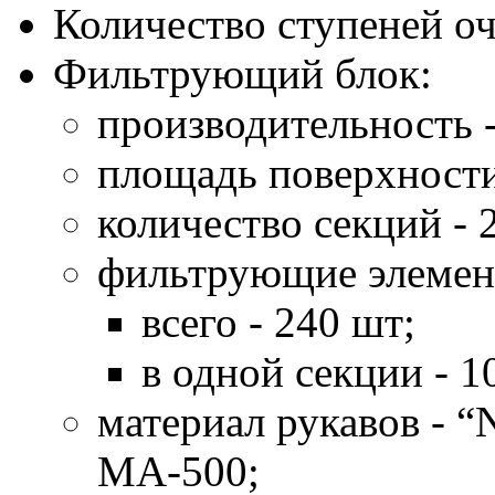
Количество ступеней оч
Фильтрующий блок:
производительность -
площадь поверхности
количество секций - 
фильтрующие элемен
всего - 240 шт;
в одной секции - 1
материал рукавов - 
МА-500;