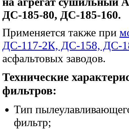
на агрегат сушильный А
ДС-185-80, ДС-185-160.
Применяется также при
м
ДС-117-2К, ДС-158, ДС-1
асфальтовых заводов.
Технические характери
фильтров:
Тип пылеулавливающего
фильтр;