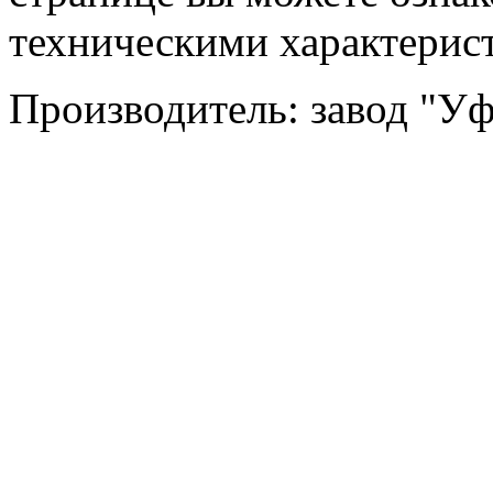
техническими характерис
Производитель: завод "