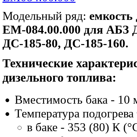
Модельный ряд:
емкость 
ЕМ-084.00.000 для АБЗ Д
ДС-185-80, ДС-185-160.
Технические характери
дизельного топлива:
Вместимость бака - 10 
Температура подогрева 
в баке - 353 (80) К (°