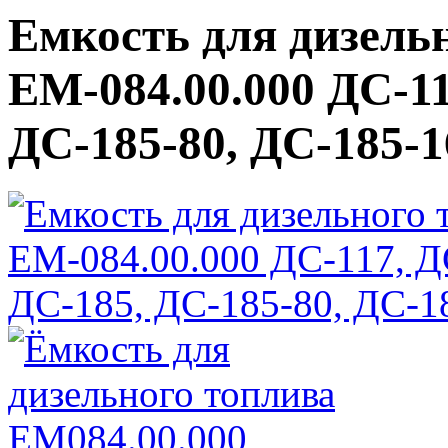
Емкость для дизель
ЕМ-084.00.000 ДС-11
ДС-185-80, ДС-185-1