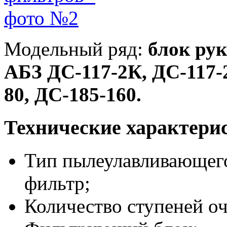
Модельный ряд:
блок ру
АБЗ ДС-117-2К, ДС-117-2
80, ДС-185-160.
Технические характери
Тип пылеулавливающего
фильтр;
Количество ступеней оч