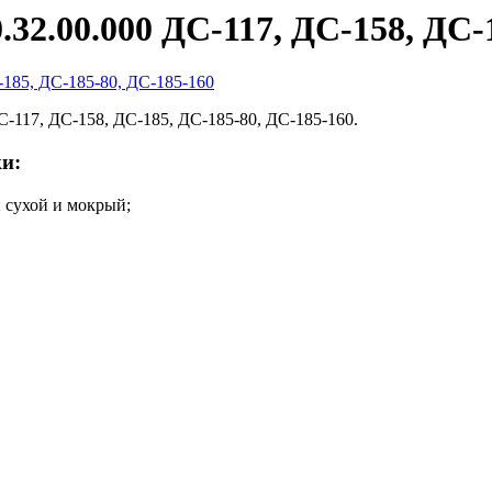
2.00.000 ДС-117, ДС-158, ДС-1
-117, ДС-158, ДС-185, ДС-185-80, ДС-185-160.
и:
 сухой и мокрый;