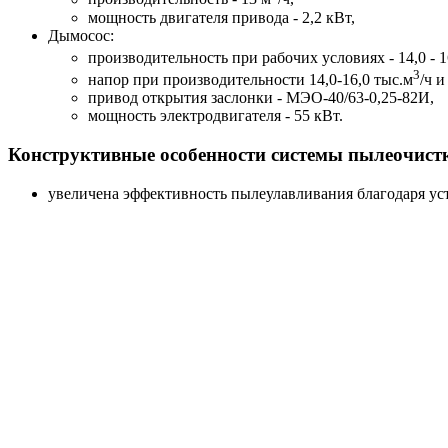
мощность двигателя привода - 2,2 кВт,
Дымосос:
производительность при рабочих условиях - 14,0 - 1
3
напор при производительности 14,0-16,0 тыс.м
/ч 
привод открытия заслонки - МЭО-40/63-0,25-82И,
мощность электродвигателя - 55 кВт.
Конструктивные особенности системы пылеочист
увеличена эффективность пылеулавливания благодаря ус