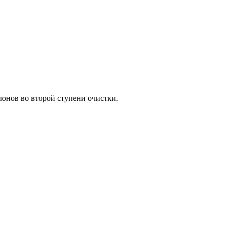
онов во второй ступени очистки.