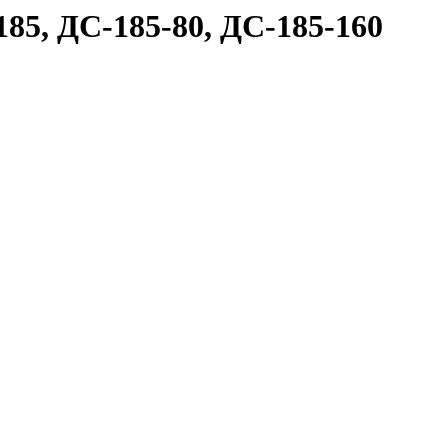
85, ДС-185-80, ДС-185-160