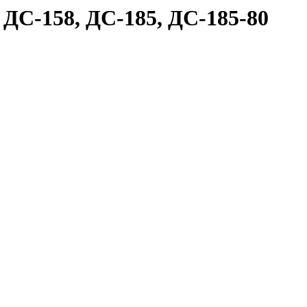
 ДС-158, ДС-185, ДС-185-80