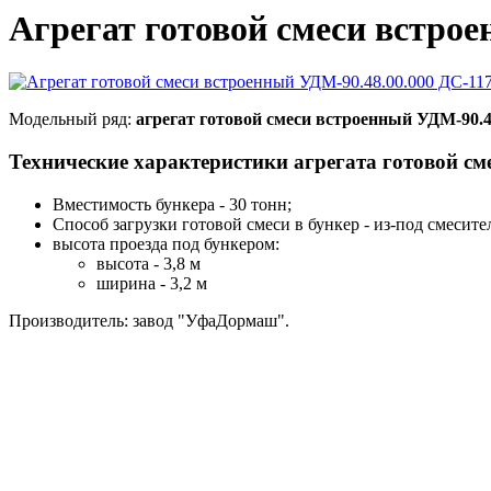
Агрегат готовой смеси встрое
Модельный ряд:
агрегат готовой смеси встроенный УДМ-90.4
Технические характеристики агрегата готовой см
Вместимость бункера - 30 тонн;
Способ загрузки готовой смеси в бункер - из-под смесите
высота проезда под бункером:
высота - 3,8 м
ширина - 3,2 м
Производитель: завод "УфаДормаш".