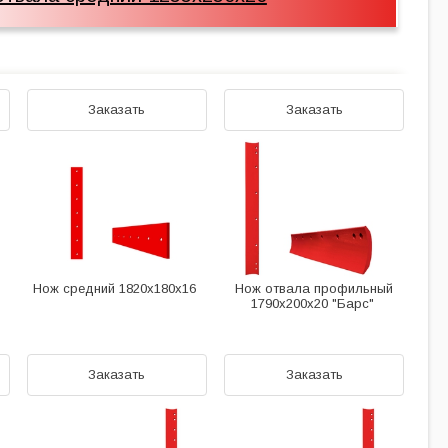
Заказать
Заказать
Нож средний 1820х180х16
Нож отвала профильный
1790х200х20 "Барс"
Заказать
Заказать