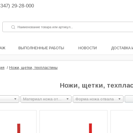
(347) 29-28-000
ДАЖ
ВЫПОЛНЕННЫЕ РАБОТЫ
НОВОСТИ
ДОСТАВКА 
ия
/
Ножи, щетки, техпластины
Ножи, щетки, техпла
Материал ножа отвала
Форма ножа отвала