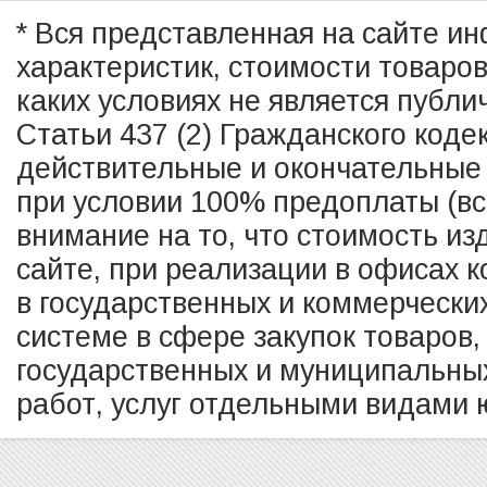
* Вся представленная на сайте и
характеристик, стоимости товаро
каких условиях не является публ
Статьи 437 (2) Гражданского коде
действительные и окончательные 
при условии 100% предоплаты (в
внимание на то, что стоимость из
сайте, при реализации в офисах к
в государственных и коммерчески
системе в сфере закупок товаров,
государственных и муниципальных
работ, услуг отдельными видами ю