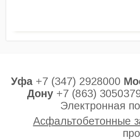
Уфа
+7 (347) 2928000
Мо
Дону
+7 (863) 305037
Электронная по
Асфальтобетонные 
про