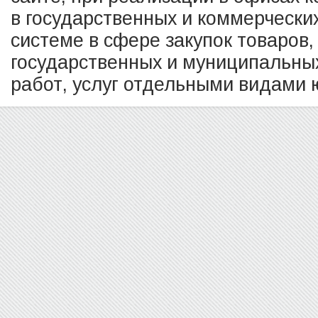
в государственных и коммерчески
системе в сфере закупок товаров,
государственных и муниципальных
работ, услуг отдельными видами ю