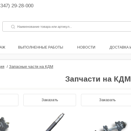
(347) 29-28-000
ДАЖ
ВЫПОЛНЕННЫЕ РАБОТЫ
НОВОСТИ
ДОСТАВКА 
ия
/
Запасные части на КДМ
Запчасти на КД
ь
Заказать
Заказать