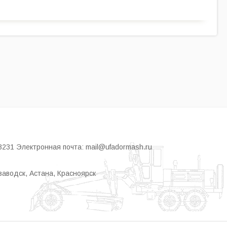
3231 Электронная почта: mail@ufadormash.ru
заводск, Астана, Красноярск