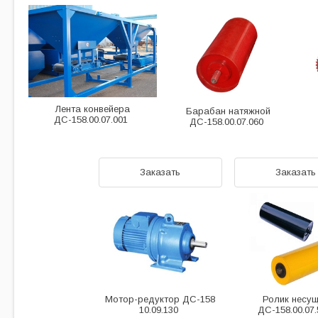
Лента конвейера
Барабан натяжной
ДС-158.00.07.001
ДС-158.00.07.060
Заказать
Заказать
Мотор-редуктор ДС-158
Ролик несу
10.09.130
ДС-158.00.07