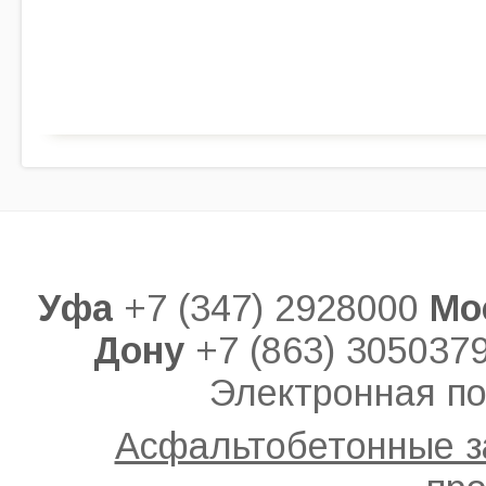
Уфа
+7 (347) 2928000
Мо
Дону
+7 (863) 305037
Электронная по
Асфальтобетонные 