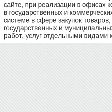
сайте, при реализации в офисах к
в государственных и коммерчески
системе в сфере закупок товаров,
государственных и муниципальных
работ, услуг отдельными видами ю