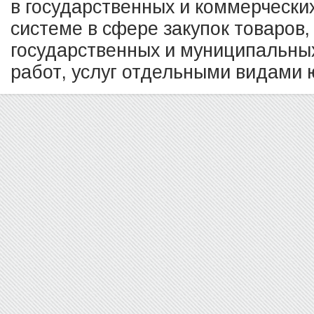
в государственных и коммерчески
системе в сфере закупок товаров,
государственных и муниципальных
работ, услуг отдельными видами ю