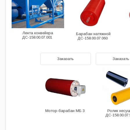
Лента конвейера
Барабан натяжной
ДС-158.00.07.001
ДС-158.00.07.060
Заказать
Заказать
Мотор-барабан МБ 3
Ролик несу
ДС-158.00.07