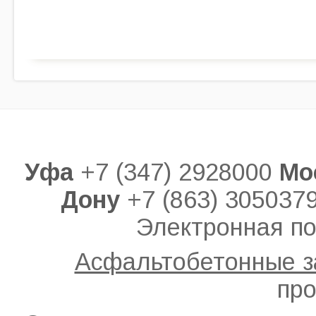
Уфа
+7 (347) 2928000
Мо
Дону
+7 (863) 305037
Электронная по
Асфальтобетонные 
про