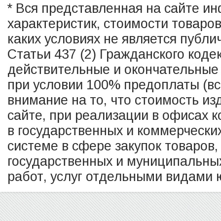
* Вся представленная на сайте и
характеристик, стоимости товаро
каких условиях не является публ
Статьи 437 (2) Гражданского коде
действительные и окончательные 
при условии 100% предоплаты (в
внимание на то, что стоимость из
сайте, при реализации в офисах к
в государственных и коммерчески
системе в сфере закупок товаров,
государственных и муниципальных
работ, услуг отдельными видами ю