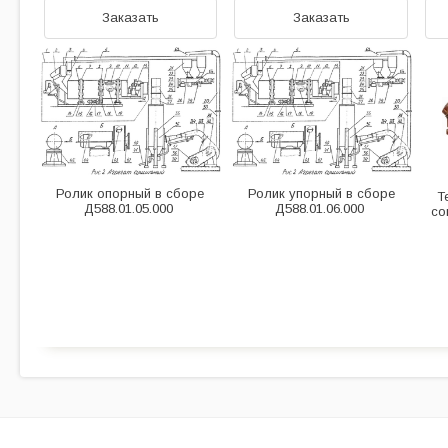
Заказать
Заказать
Ролик опорный в сборе
Ролик упорный в сборе
Т
Д588.01.05.000
Д588.01.06.000
со