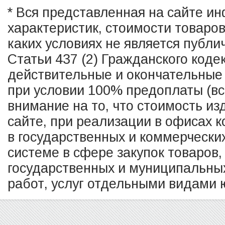
* Вся представленная на сайте и
характеристик, стоимости товаро
каких условиях не является публ
Статьи 437 (2) Гражданского коде
действительные и окончательные 
при условии 100% предоплаты (в
внимание на то, что стоимость из
сайте, при реализации в офисах к
в государственных и коммерчески
системе в сфере закупок товаров,
государственных и муниципальных
работ, услуг отдельными видами ю