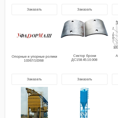
Заказать
Заказать
Сектор брони
А
Опорные и упорные ролики
ДС158.45.10.008
10367/10368
Заказать
Заказать