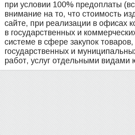
при условии 100% предоплаты (в
внимание на то, что стоимость из
сайте, при реализации в офисах к
в государственных и коммерчески
системе в сфере закупок товаров,
государственных и муниципальных
работ, услуг отдельными видами ю