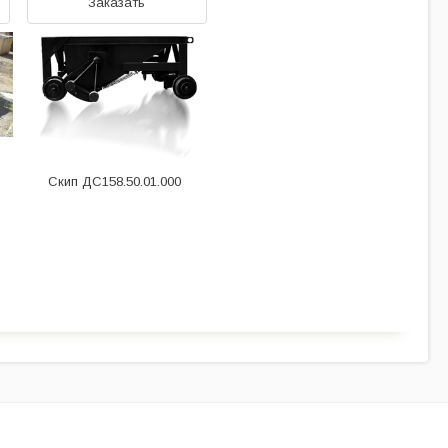
Заказать
Скип ДС158.50.01.000