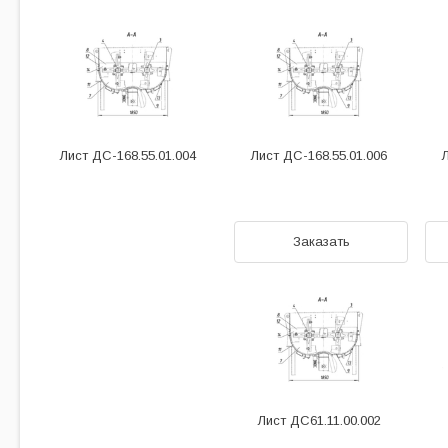
Лист ДС-168.55.01.004
Лист ДС-168.55.01.006
Заказать
Лист ДС61.11.00.002