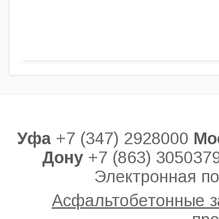
Уфа
+7 (347) 2928000
Мо
Дону
+7 (863) 305037
Электронная по
Асфальтобетонные 