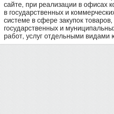
сайте, при реализации в офисах к
в государственных и коммерчески
системе в сфере закупок товаров,
государственных и муниципальных
работ, услуг отдельными видами ю