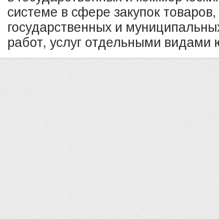
системе в сфере закупок товаров,
государственных и муниципальных
работ, услуг отдельными видами ю