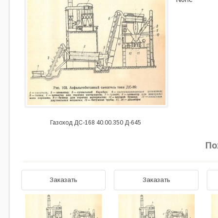
Газоход ДС-168 40.00.350 Д-645
По
Заказать
Заказать