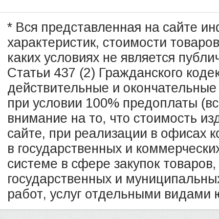
* Вся представленная на сайте и
характеристик, стоимости товаро
каких условиях не является публ
Статьи 437 (2) Гражданского коде
действительные и окончательные 
при условии 100% предоплаты (в
внимание на то, что стоимость из
сайте, при реализации в офисах к
в государственных и коммерчески
системе в сфере закупок товаров,
государственных и муниципальных
работ, услуг отдельными видами ю