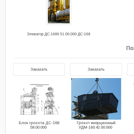
Элеватор ДС-1686 51.00.000 ДС-168
По
Заказать
Заказать
Блок грохота ДС-168
Грохот инерционный
58.00.000
УДМ-160.42.00.000