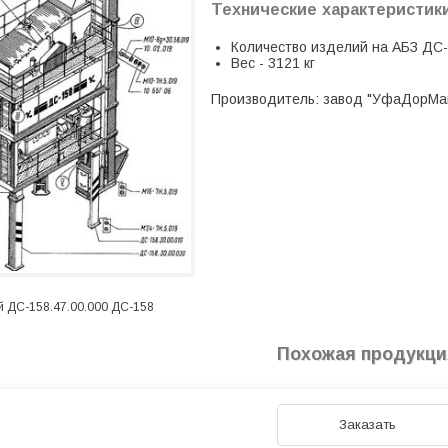
Технические характеристик
Количество изделий на АБЗ ДС-
Вес - 3121 кг
Производитель: завод "УфаДорМа
й ДС-158.47.00.000 ДС-158
Похожая продукци
Заказать