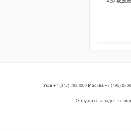
АСМ-80.20.0
Уфа
+7 (347) 2928000
Москва
+7 (495) 926
Отгрузка со складов в горо