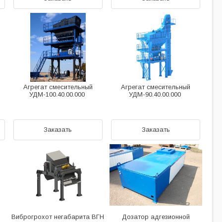
Агрегат смесительный
Агрегат смесительный
УДМ-100.40.00.000
УДМ-90.40.00.000
Заказать
Заказать
Виброгрохот негабарита ВГН
Дозатор адгезионной