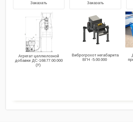
Заказать
Заказать
Виброгрохот негабарита
Агрегат целлюлозной
ВГН -5.00.000
пр
добавки ДС-168.77.00.000
(У)