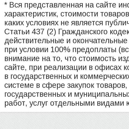
* Вся представленная на сайте и
характеристик, стоимости товаро
каких условиях не является публ
Статьи 437 (2) Гражданского коде
действительные и окончательные 
при условии 100% предоплаты (в
внимание на то, что стоимость из
сайте, при реализации в офисах к
в государственных и коммерчески
системе в сфере закупок товаров,
государственных и муниципальных
работ, услуг отдельными видами ю