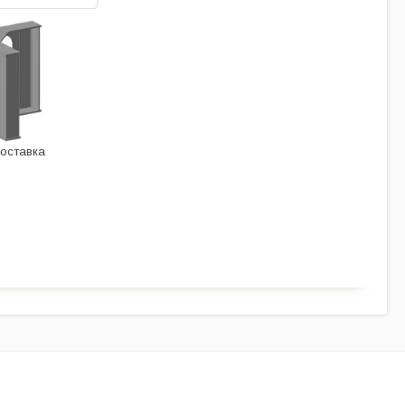
оставка