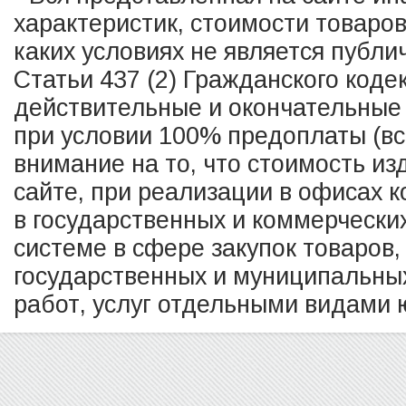
характеристик, стоимости товаро
каких условиях не является публ
Статьи 437 (2) Гражданского коде
действительные и окончательные 
при условии 100% предоплаты (в
внимание на то, что стоимость из
сайте, при реализации в офисах к
в государственных и коммерчески
системе в сфере закупок товаров,
государственных и муниципальных
работ, услуг отдельными видами ю