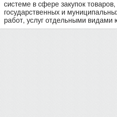
системе в сфере закупок товаров,
государственных и муниципальных
работ, услуг отдельными видами ю