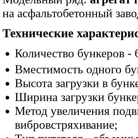
на асфальтобетонный зав
Технические характерис
Количество бункеров - 
Вместимость одного бун
Высота загрузки в бунке
Ширина загрузки бункер
Метод увеличения подв
вибровстряхивание;