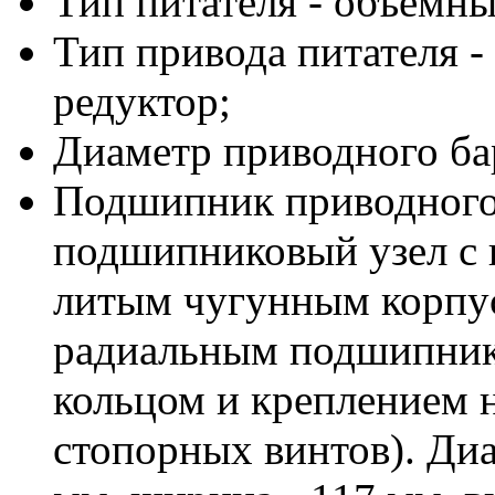
Тип питателя - объемн
Тип привода питателя -
редуктор;
Диаметр приводного бар
Подшипник приводного 
подшипниковый узел с
литым чугунным корпу
радиальным подшипник
кольцом и креплением 
стопорных винтов). Диа