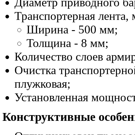
Диаметр приводного бар
Транспортерная лента, 
Ширина - 500 мм;
Толщина - 8 мм;
Количество слоев армир
Очистка транспортерной
плужковая;
Установленная мощность
Конструктивные особен