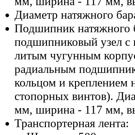
мм, ширина - 117 мм, в
Диаметр натяжного бар
Подшипник натяжного б
подшипниковый узел с
литым чугунным корпу
радиальным подшипник
кольцом и креплением 
стопорных винтов). Диа
мм, ширина - 117 мм, в
Транспортерная лента: