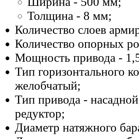
Ширина - 500 мм;
Толщина - 8 мм;
Количество слоев армир
Количество опорных рол
Мощность привода - 1,5
Тип горизонтального ко
желобчатый;
Тип привода - насадно
редуктор;
Диаметр натяжного бара