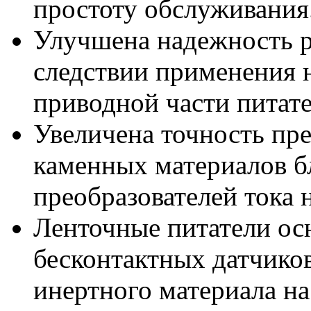
простоту обслуживания
Улучшена надежность р
следствии применения 
приводной части питате
Увеличена точность пр
каменных материалов б
преобразователей тока 
Ленточные питатели ос
бесконтактных датчико
инертного материала на